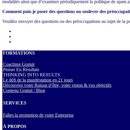
modalités ainsi que d’examiner périodiquement la politique de spam af
Comment puis-je poser des questions ou soulever des préoccupati
Veuillez envoyer des questions ou des préoccupations au sujet de la po
FORMATIONS
Coaching Gratuit
Penser En Résultats
THINKING INTO RESULTS
Le défi de la manifestation en 21 jours
Découvrez votre Raison d’être, votre vision & vos objectifs
Contenu Gratuit / Blog
SERVICES
Faîtes la promotion de votre Entreprise
À PROPOS