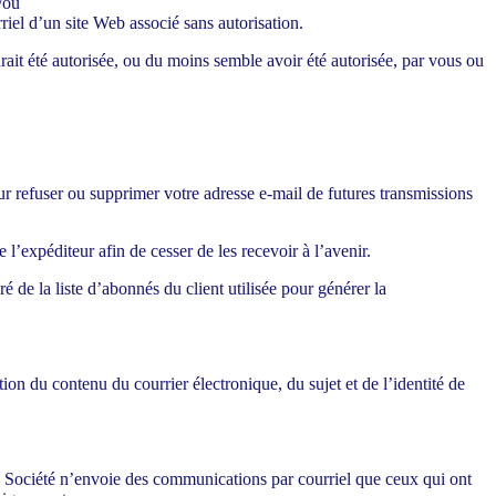
/ou
riel d’un site Web associé sans autorisation.
rait été autorisée, ou du moins semble avoir été autorisée, par vous ou
r refuser ou supprimer votre adresse e-mail de futures transmissions
 l’expéditeur afin de cesser de les recevoir à l’avenir.
 de la liste d’abonnés du client utilisée pour générer la
ion du contenu du courrier électronique, du sujet et de l’identité de
a Société n’envoie des communications par courriel que ceux qui ont