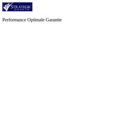
Performance Optimale Garantie