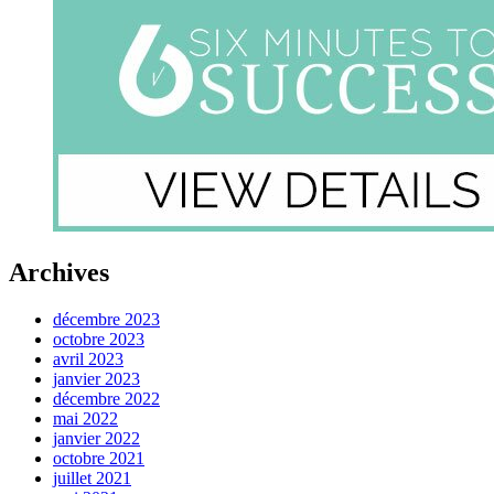
Archives
décembre 2023
octobre 2023
avril 2023
janvier 2023
décembre 2022
mai 2022
janvier 2022
octobre 2021
juillet 2021