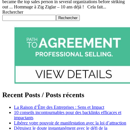
became the top sales person in several organizations before striking
out ... Hommage à Zig Ziglar – 10 ans déjà ! Cela fait...
Rechercher
Rechercher
Recent Posts / Posts récents
La Raison d’Être des Entreprises : Sens et Impact
10 conseils incontournables pour des backlinks efficaces et
impactants
Libérez votre pouvoir de manifestation avec la loi d’attraction
Détruisez le doute instantanément avec le défi de la