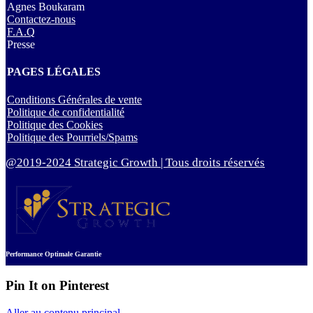
Agnes Boukaram
Contactez-nous
F.A.Q
Presse
PAGES LÉGALES
Conditions Générales de vente
Politique de confidentialité
Politique des Cookies
Politique des Pourriels/Spams
@2019-2024 Strategic Growth | Tous droits réservés
Performance Optimale Garantie
Pin It on Pinterest
Aller au contenu principal