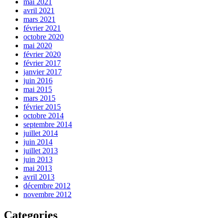
mai 2021
avril 2021
mars 2021
février 2021
octobre 2020
mai 2020
février 2020
février 2017
janvier 2017
juin 2016
mai 2015
mars 2015
février 2015
octobre 2014
septembre 2014
juillet 2014
juin 2014
juillet 2013
juin 2013
mai 2013
avril 2013
décembre 2012
novembre 2012
Categories