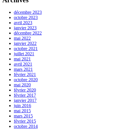
décembre 2023
octobre 2023
avril 2023
janvier 2023
décembre 2022
mai 2022
janvier 2022
octobre 2021
juillet 2021
mai 2021
avril 2021
mars 2021
février 2021
octobre 2020
mai 2020
février 2020
février 2017
janvier 2017
juin 2016
mai 2015
mars 2015
février 2015
octobre 2014