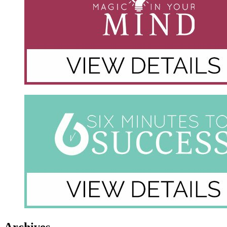
Archives